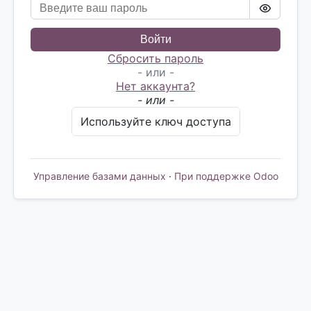
Войти
Сбросить пароль
- или -
Нет аккаунта?
- или -
Используйте ключ доступа
Управление базами данных
·
При поддержке Odoo