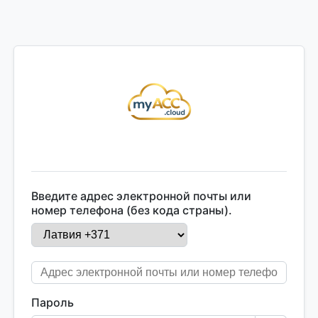
Введите адрес электронной почты или
номер телефона (без кода страны).
Пароль